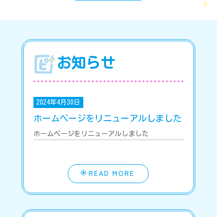
お知らせ
2024年4月30日
ホームページをリニューアルしました
ホームページをリニューアルしました
READ MORE