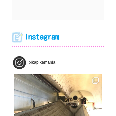
instagram
pikapikamania