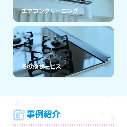
エアコンクリーニング
その他サービス
事例紹介