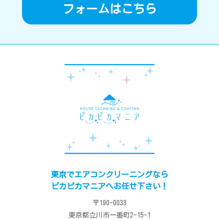
フォームはこちら
東京でエアコンクリーニングなら
ピカピカマニアへお任せ下さい！
〒190-0033
東京都立川市一番町2-15-1