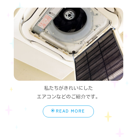
私たちがきれいにした
エアコンなどのご紹介です。
READ MORE