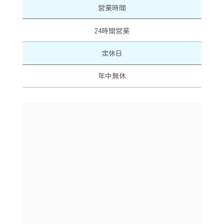
営業時間
24時間営業
定休日
年中無休