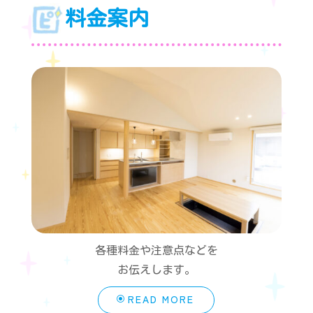
料金案内
各種料金や注意点などを
お伝えします。
READ MORE