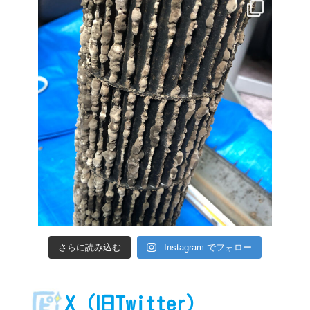
さらに読み込む
Instagram でフォロー
X（旧Twitter）