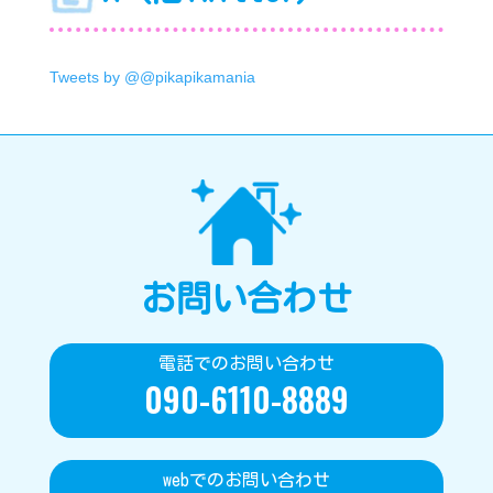
Tweets by @@pikapikamania
お問い合わせ
電話でのお問い合わせ
090-6110-8889
webでのお問い合わせ