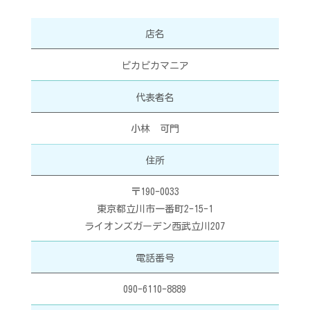
店名
ピカピカマニア
代表者名
小林 可門
住所
〒190-0033
東京都立川市一番町2-15-1
ライオンズガーデン西武立川207
電話番号
090-6110-8889