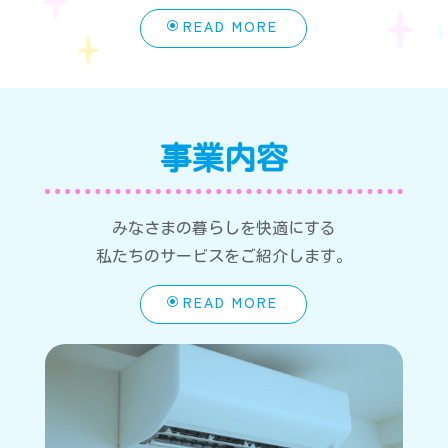
READ MORE
事業内容
みなさまの暮らしを快適にする
私たちのサービスをご紹介します。
READ MORE