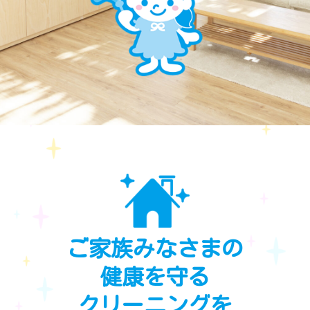
ご家族みなさまの
健康を守る
クリーニングを